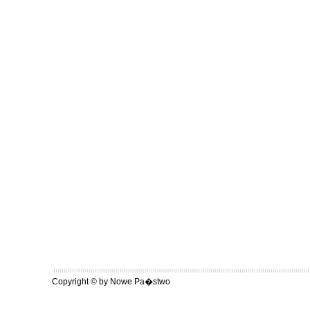
Copyright © by Nowe Pa�stwo